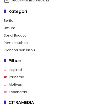
redaksi@citramedia.id
Kategori
Berita
Umum
Sosial Budaya
Pemerintahan
Ekonomi dan Bisnis
Pilhan
Inspirasi
Pameran
Motivasi
Kebenaran
CITRAMEDIA