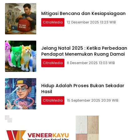
Mitigasi Bencana dan Kesiapsiagaan
CitraMedia
12 Desember 2025 13:23 WIB
Jelang Natal 2025 : Ketika Perbedaan
Pendapat Menemukan Ruang Damai
CitraMedia
8 Desember 2025 13:03 WIB
Hidup Adalah Proses Bukan Sekadar
Hasil
CitraMedia
15 September 2025 20:39 WIB