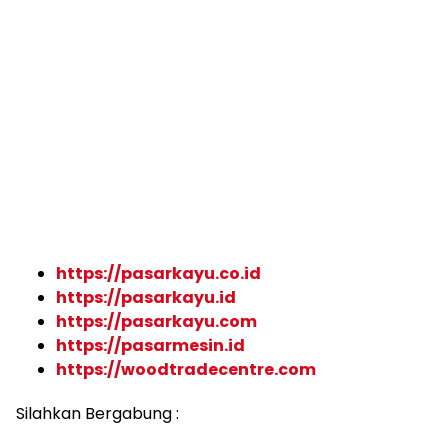
https://pasarkayu.co.id
https://pasarkayu.id
https://pasarkayu.com
https://pasarmesin.id
https://woodtradecentre.com
Silahkan Bergabung :