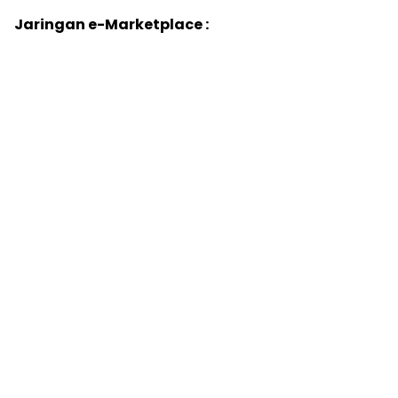
Jaringan e-Marketplace :