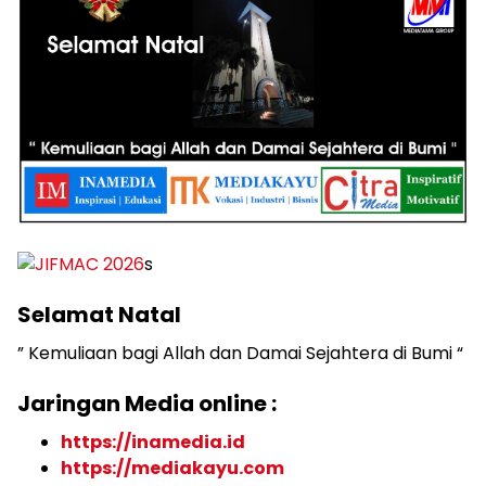
s
Selamat Natal
” Kemuliaan bagi Allah dan Damai Sejahtera di Bumi “
Jaringan Media online :
https://inamedia.id
https://mediakayu.com