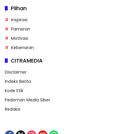
Inspirasi
Pameran
Motivasi
Kebenaran
CITRAMEDIA
Disclaimer
Indeks Berita
Kode Etik
Pedoman Media Siber
Redaksi