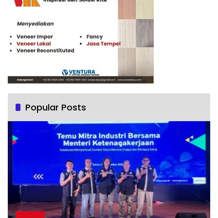
Popular Posts