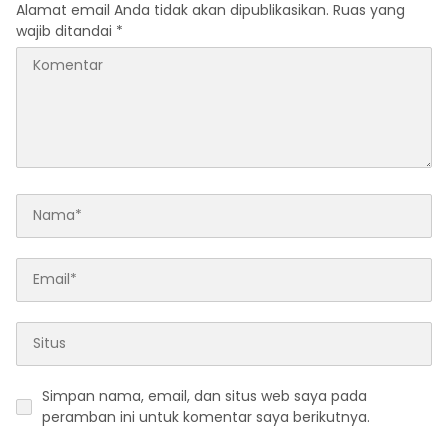
Alamat email Anda tidak akan dipublikasikan.
Ruas yang
wajib ditandai
*
Simpan nama, email, dan situs web saya pada
peramban ini untuk komentar saya berikutnya.