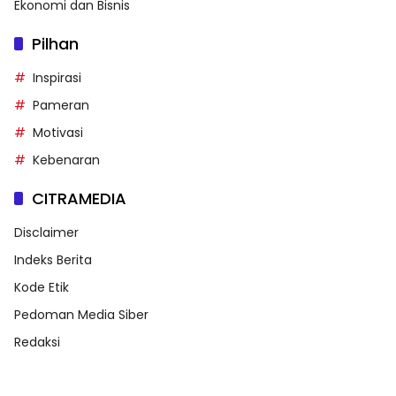
Ekonomi dan Bisnis
Pilhan
Inspirasi
Pameran
Motivasi
Kebenaran
CITRAMEDIA
Disclaimer
Indeks Berita
Kode Etik
Pedoman Media Siber
Redaksi