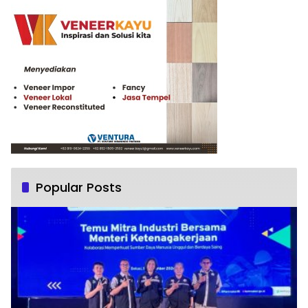
Popular Posts