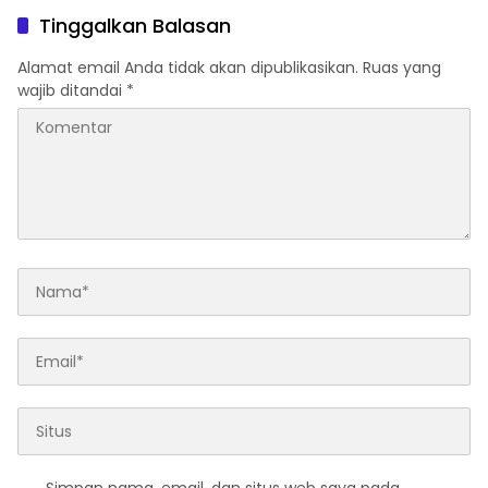
Tinggalkan Balasan
Alamat email Anda tidak akan dipublikasikan.
Ruas yang
wajib ditandai
*