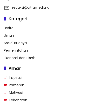
redaksi@citramedia.id
Kategori
Berita
Umum
Sosial Budaya
Pemerintahan
Ekonomi dan Bisnis
Pilhan
Inspirasi
Pameran
Motivasi
Kebenaran