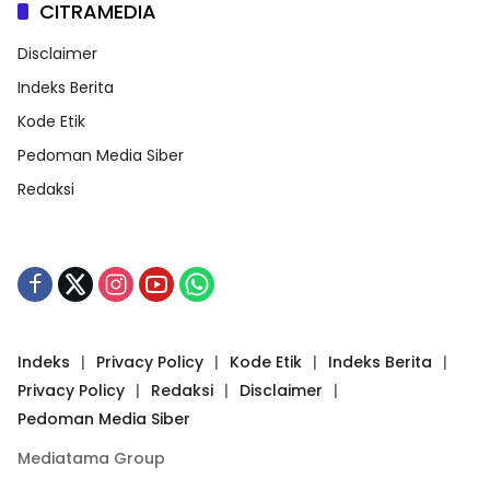
CITRAMEDIA
Disclaimer
Indeks Berita
Kode Etik
Pedoman Media Siber
Redaksi
Indeks
Privacy Policy
Kode Etik
Indeks Berita
Privacy Policy
Redaksi
Disclaimer
Pedoman Media Siber
Mediatama Group