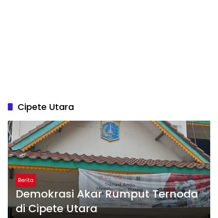
Cipete Utara
Berita
Demokrasi Akar Rumput Ternoda
di Cipete Utara