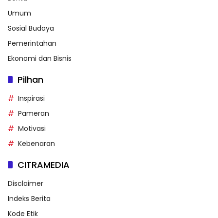
Umum
Sosial Budaya
Pemerintahan
Ekonomi dan Bisnis
Pilhan
Inspirasi
Pameran
Motivasi
Kebenaran
CITRAMEDIA
Disclaimer
Indeks Berita
Kode Etik