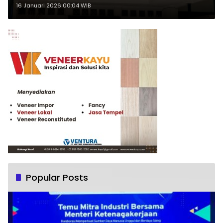
16 Januari 2026 00:04 WIB
Popular Posts