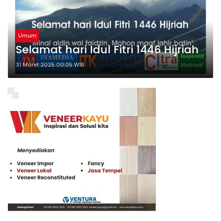
Umum
Selamat hari Idul Fitri 1446 Hijriah
31 Maret 2025 00:05 WIB