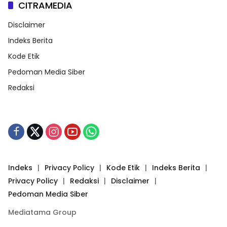
CITRAMEDIA
Disclaimer
Indeks Berita
Kode Etik
Pedoman Media Siber
Redaksi
Indeks
Privacy Policy
Kode Etik
Indeks Berita
Privacy Policy
Redaksi
Disclaimer
Pedoman Media Siber
Mediatama Group