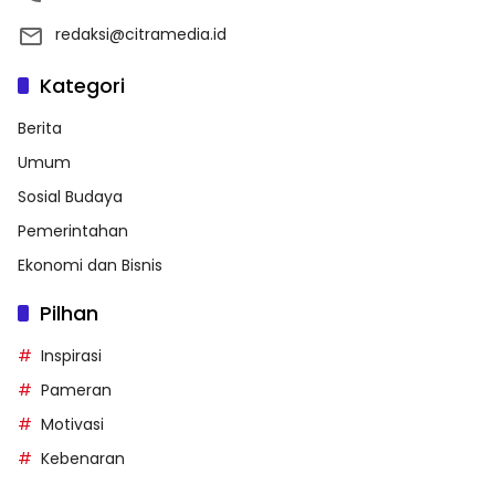
redaksi@citramedia.id
Kategori
Berita
Umum
Sosial Budaya
Pemerintahan
Ekonomi dan Bisnis
Pilhan
Inspirasi
Pameran
Motivasi
Kebenaran