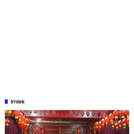
Imlek