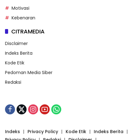
Motivasi
Kebenaran
CITRAMEDIA
Disclaimer
Indeks Berita
Kode Etik
Pedoman Media Siber
Redaksi
Indeks
Privacy Policy
Kode Etik
Indeks Berita
Privacy Policy
Redaksi
Disclaimer