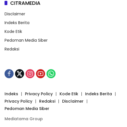
CITRAMEDIA
Disclaimer
Indeks Berita
Kode Etik
Pedoman Media Siber
Redaksi
Indeks
Privacy Policy
Kode Etik
Indeks Berita
Privacy Policy
Redaksi
Disclaimer
Pedoman Media Siber
Mediatama Group