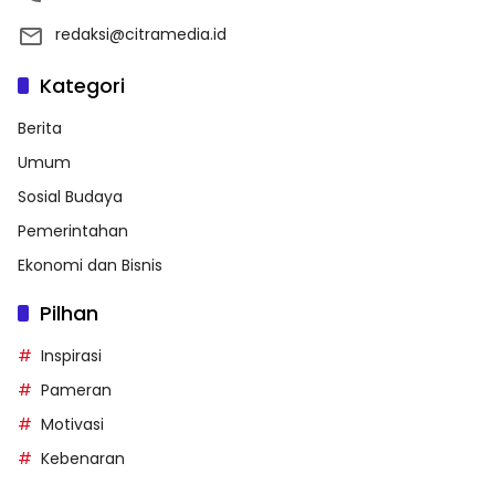
redaksi@citramedia.id
Kategori
Berita
Umum
Sosial Budaya
Pemerintahan
Ekonomi dan Bisnis
Pilhan
Inspirasi
Pameran
Motivasi
Kebenaran