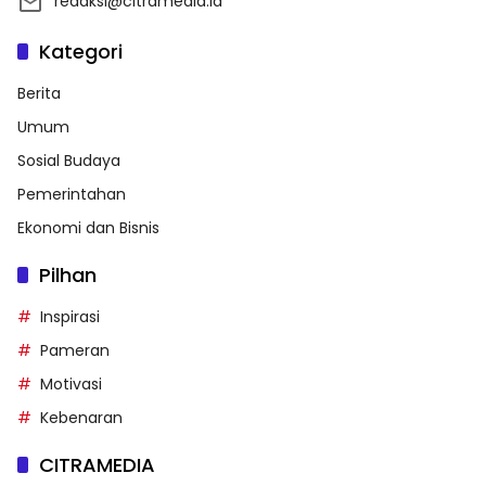
redaksi@citramedia.id
Kategori
Berita
Umum
Sosial Budaya
Pemerintahan
Ekonomi dan Bisnis
Pilhan
Inspirasi
Pameran
Motivasi
Kebenaran
CITRAMEDIA