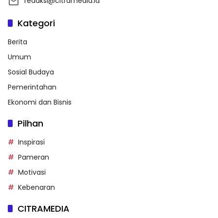
redaksi@citramedia.id
Kategori
Berita
Umum
Sosial Budaya
Pemerintahan
Ekonomi dan Bisnis
Pilhan
Inspirasi
Pameran
Motivasi
Kebenaran
CITRAMEDIA