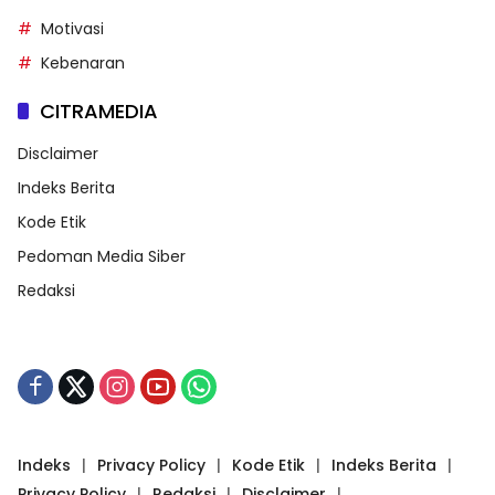
Motivasi
Kebenaran
CITRAMEDIA
Disclaimer
Indeks Berita
Kode Etik
Pedoman Media Siber
Redaksi
Indeks
Privacy Policy
Kode Etik
Indeks Berita
Privacy Policy
Redaksi
Disclaimer