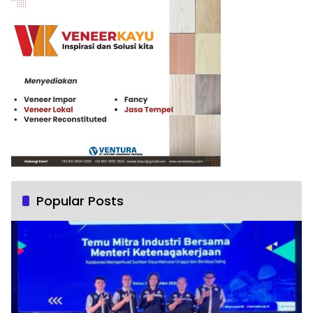
Popular Posts