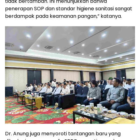
tidak bertambah. Ini menunjukkan bahwa
penerapan SOP dan standar higiene sanitasi sangat
berdampak pada keamanan pangan,” katanya.
Dr. Anung juga menyoroti tantangan baru yang