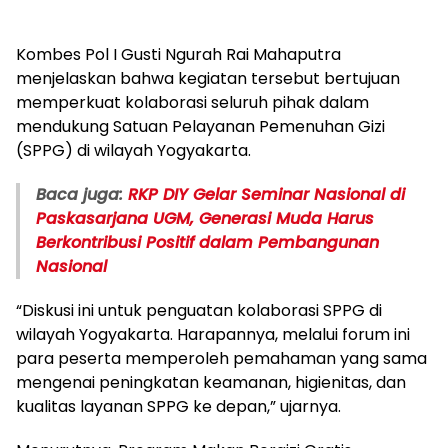
Kombes Pol I Gusti Ngurah Rai Mahaputra
menjelaskan bahwa kegiatan tersebut bertujuan
memperkuat kolaborasi seluruh pihak dalam
mendukung Satuan Pelayanan Pemenuhan Gizi
(SPPG) di wilayah Yogyakarta.
Baca juga:
RKP DIY Gelar Seminar Nasional di
Paskasarjana UGM, Generasi Muda Harus
Berkontribusi Positif dalam Pembangunan
Nasional
“Diskusi ini untuk penguatan kolaborasi SPPG di
wilayah Yogyakarta. Harapannya, melalui forum ini
para peserta memperoleh pemahaman yang sama
mengenai peningkatan keamanan, higienitas, dan
kualitas layanan SPPG ke depan,” ujarnya.