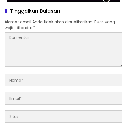
Tinggalkan Balasan
Alamat email Anda tidak akan dipublikasikan.
Ruas yang
wajib ditandai
*