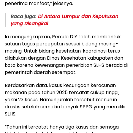
penerima manfaat,” jelasnya.
Baca juga:
Di Antara Lumpur dan Keputusan
yang Disangkal
Ia mengungkapkan, Pemda DIY telah membentuk
satuan tugas percepatan sesuai bidang masing-
masing. Untuk bidang kesehatan, koordinasi terus
dilakukan dengan Dinas Kesehatan kabupaten dan
kota karena kewenangan penerbitan SLHS berada di
pemerintah daerah setempat.
Berdasarkan data, kasus kecurigaan keracunan
makanan pada tahun 2025 tercatat cukup tinggi,
yakni 23 kasus. Namun jumlah tersebut menurun
drastis setelah semakin banyak SPPG yang memiliki
SLHS.
“Tahun ini tercatat hanya tiga kasus dan semoga