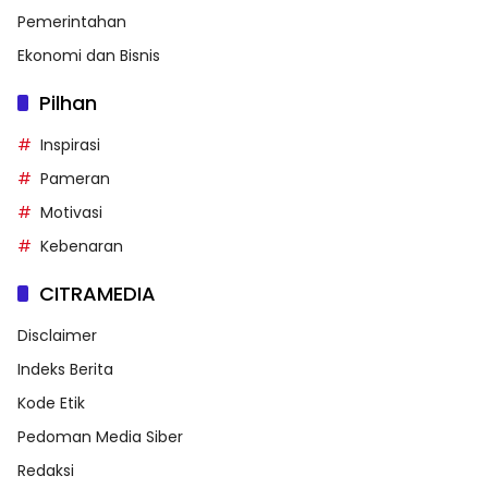
Pemerintahan
Ekonomi dan Bisnis
Pilhan
Inspirasi
Pameran
Motivasi
Kebenaran
CITRAMEDIA
Disclaimer
Indeks Berita
Kode Etik
Pedoman Media Siber
Redaksi