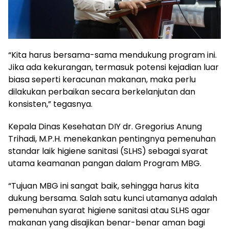
“Kita harus bersama-sama mendukung program ini.
Jika ada kekurangan, termasuk potensi kejadian luar
biasa seperti keracunan makanan, maka perlu
dilakukan perbaikan secara berkelanjutan dan
konsisten,” tegasnya.
Kepala Dinas Kesehatan DIY dr. Gregorius Anung
Trihadi, M.P.H. menekankan pentingnya pemenuhan
standar laik higiene sanitasi (SLHS) sebagai syarat
utama keamanan pangan dalam Program MBG.
“Tujuan MBG ini sangat baik, sehingga harus kita
dukung bersama. Salah satu kunci utamanya adalah
pemenuhan syarat higiene sanitasi atau SLHS agar
makanan yang disajikan benar-benar aman bagi