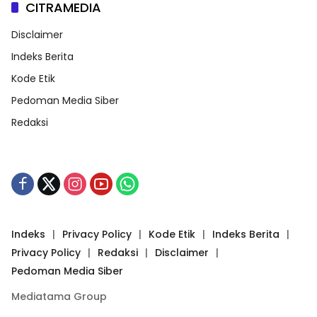
CITRAMEDIA
Disclaimer
Indeks Berita
Kode Etik
Pedoman Media Siber
Redaksi
Indeks
Privacy Policy
Kode Etik
Indeks Berita
Privacy Policy
Redaksi
Disclaimer
Pedoman Media Siber
Mediatama Group