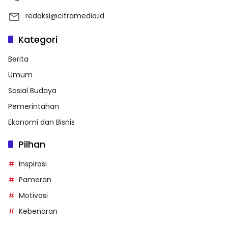
redaksi@citramedia.id
Kategori
Berita
Umum
Sosial Budaya
Pemerintahan
Ekonomi dan Bisnis
Pilhan
Inspirasi
Pameran
Motivasi
Kebenaran