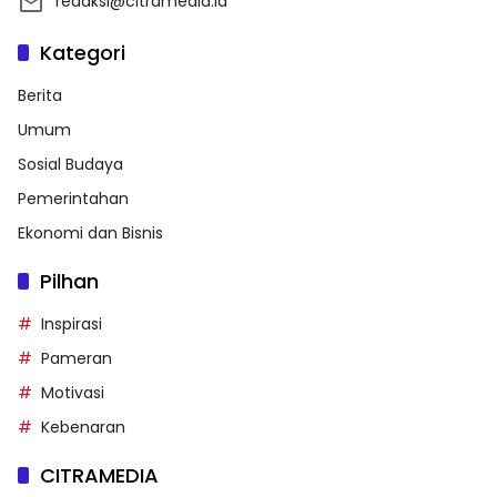
redaksi@citramedia.id
Kategori
Berita
Umum
Sosial Budaya
Pemerintahan
Ekonomi dan Bisnis
Pilhan
Inspirasi
Pameran
Motivasi
Kebenaran
CITRAMEDIA