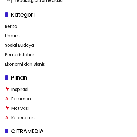
redaksi@citramedia.id
Kategori
Berita
Umum
Sosial Budaya
Pemerintahan
Ekonomi dan Bisnis
Pilhan
Inspirasi
Pameran
Motivasi
Kebenaran
CITRAMEDIA