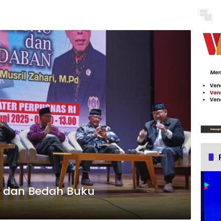
i dan Bedah Buku