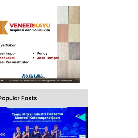
Popular Posts