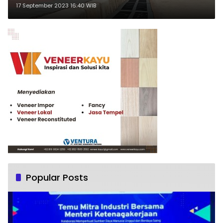
17 September 2023 16:40 WIB
Popular Posts