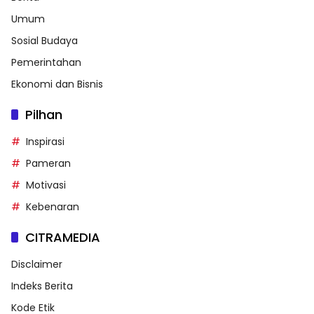
Umum
Sosial Budaya
Pemerintahan
Ekonomi dan Bisnis
Pilhan
Inspirasi
Pameran
Motivasi
Kebenaran
CITRAMEDIA
Disclaimer
Indeks Berita
Kode Etik