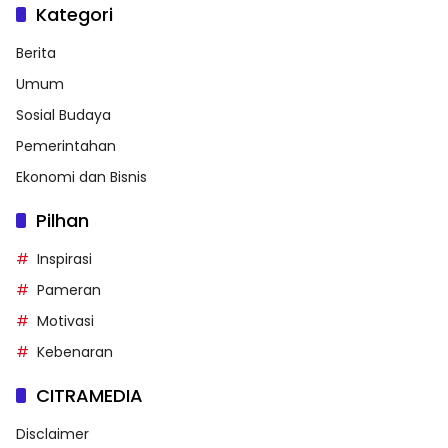
Kategori
Berita
Umum
Sosial Budaya
Pemerintahan
Ekonomi dan Bisnis
Pilhan
Inspirasi
Pameran
Motivasi
Kebenaran
CITRAMEDIA
Disclaimer