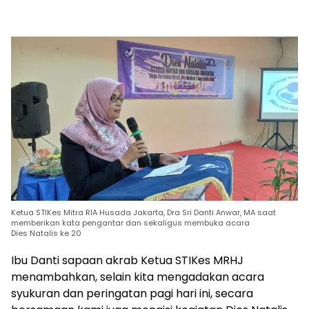
Ketua STIKes Mitra RIA Husada Jakarta, Dra Sri Danti Anwar, MA saat
memberikan kata pengantar dan sekaligus membuka acara
Dies Natalis ke 20
Ibu Danti sapaan akrab Ketua STIKes MRHJ
menambahkan, selain kita mengadakan acara
syukuran dan peringatan pagi hari ini, secara