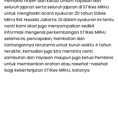
Pembina YKBRP dan Ketua Umum Yayasan dan
seluruh jajaran serta seluruh jajaran di STIKes MRHJ
untuk menghadiri acara syukuran 20 tahun Stikes
Mitra RIA Husada Jakarta. Di dalam syukuran ini tentu
nanti kami akan juga menyampaikan sedikit
informasi mengenai perkembangan STIKes MRHJ
selama ini, pencapaian, hambatan dan
tantangannya terutama untuk kurun waktu 4 tahun
terakhir, kemudian juga kita meminta nanti
sambutan dari Yayasan maupun juga ketua Pembina
untuk memberikan arahan atau nasehat-nasehat
bagi keberlanjutan STIKes MRHJ, katanya.