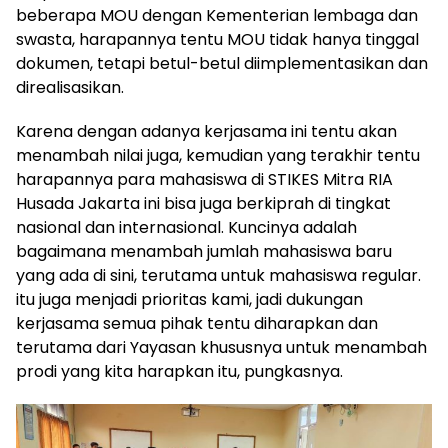
beberapa MOU dengan Kementerian lembaga dan
swasta, harapannya tentu MOU tidak hanya tinggal
dokumen, tetapi betul-betul diimplementasikan dan
direalisasikan.
Karena dengan adanya kerjasama ini tentu akan
menambah nilai juga, kemudian yang terakhir tentu
harapannya para mahasiswa di STIKES Mitra RIA
Husada Jakarta ini bisa juga berkiprah di tingkat
nasional dan internasional. Kuncinya adalah
bagaimana menambah jumlah mahasiswa baru
yang ada di sini, terutama untuk mahasiswa regular.
itu juga menjadi prioritas kami, jadi dukungan
kerjasama semua pihak tentu diharapkan dan
terutama dari Yayasan khususnya untuk menambah
prodi yang kita harapkan itu, pungkasnya.