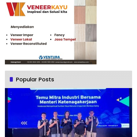
Popular Posts