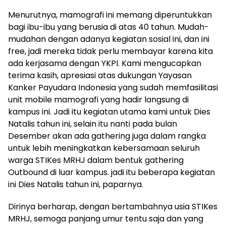
Menurutnya, mamografi ini memang diperuntukkan
bagi ibu-ibu yang berusia di atas 40 tahun. Mudah-
mudahan dengan adanya kegiatan sosial ini, dan ini
free, jadi mereka tidak perlu membayar karena kita
ada kerjasama dengan YKPI. Kami mengucapkan
terima kasih, apresiasi atas dukungan Yayasan
Kanker Payudara Indonesia yang sudah memfasilitasi
unit mobile mamografi yang hadir langsung di
kampus ini. Jadi itu kegiatan utama kami untuk Dies
Natalis tahun ini, selain itu nanti pada bulan
Desember akan ada gathering juga dalam rangka
untuk lebih meningkatkan kebersamaan seluruh
warga STIKes MRHJ dalam bentuk gathering
Outbound di luar kampus. jadi itu beberapa kegiatan
ini Dies Natalis tahun ini, paparnya.
Dirinya berharap, dengan bertambahnya usia STIKes
MRHJ, semoga panjang umur tentu saja dan yang