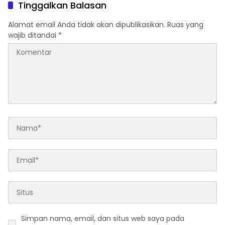
Tinggalkan Balasan
Alamat email Anda tidak akan dipublikasikan.
Ruas yang
wajib ditandai
*
Simpan nama, email, dan situs web saya pada