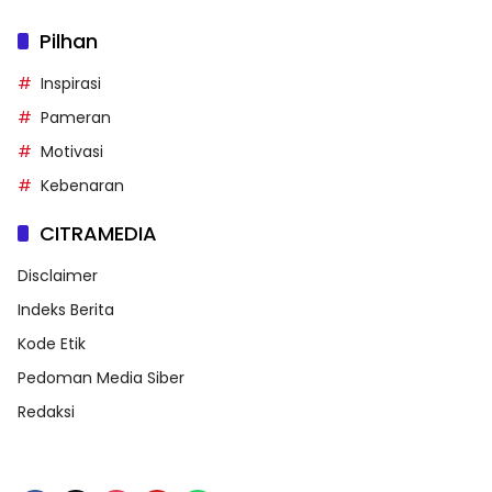
Pilhan
Inspirasi
Pameran
Motivasi
Kebenaran
CITRAMEDIA
Disclaimer
Indeks Berita
Kode Etik
Pedoman Media Siber
Redaksi