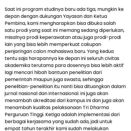
Saat ini program studinya baru ada tiga, mungkin ke
depan dengan dukungan Yayasan dan Ketua
Pembina, kami mengharapkan bisa dibuka salah
satu prodi yang saat ini memang sedang diperlukan,
misalnya prodi keperawatan atau juga prodi-prodi
lain yang bisa lebih memperkuat cakupan
penjaringan calon mahasiswa baru. Yang kedua
tentu saja harapannya ke depan ini seluruh civitas
akademika terutama para dosennya bisa lebih aktif
lagi mencari hibah bantuan penelitian dari
pemerintah maupun juga swasta, sehingga
penelitian-penelitian itu nanti bisa dituangkan dalam
jurnal nasional dan internasional. ini juga akan
menambah akreditasi dari kampus ini dan juga akan
menambah kualitas pelaksanaan Tri Dharma
Perguruan Tinggi. Ketiga adalah implementasi dari
berbagai kerjasama yang sudah ada, jadi untuk
empat tahun terakhir kami sudah melakukan