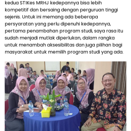
kedua STIKes MRHJ kedepannya bisa lebih
kompetitif dan bersaing dengan perguruan tinggi
sejenis. Untuk ini memang ada beberapa
persyaratan yang perlu dipenuhi kedepannya,
pertama penambahan program studi, saya rasa itu
sudah menjadi mutlak diperlukan, dalam rangka
untuk menambah aksesibilitas dan juga pilihan bagi
masyarakat untuk memilih program studi yang ada.