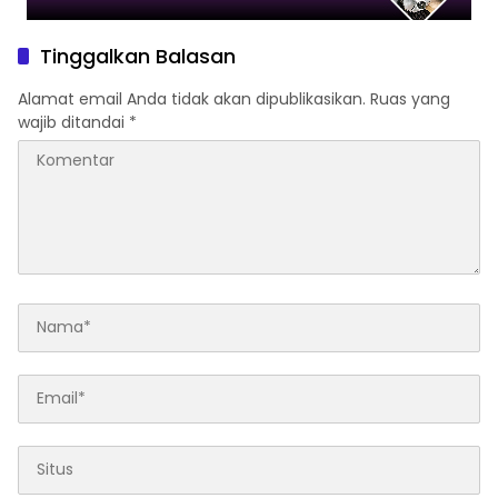
Tinggalkan Balasan
Alamat email Anda tidak akan dipublikasikan.
Ruas yang
wajib ditandai
*