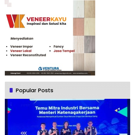
Popular Posts