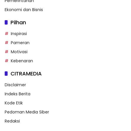
Pemerintahan
Ekonomi dan Bisnis
Pilhan
Inspirasi
Pameran
Motivasi
Kebenaran
CITRAMEDIA
Disclaimer
Indeks Berita
Kode Etik
Pedoman Media Siber
Redaksi