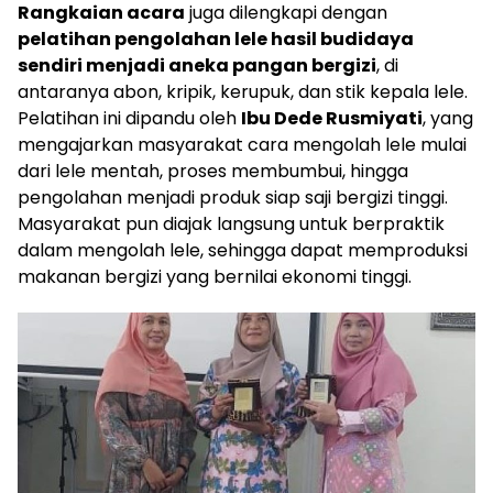
Rangkaian acara
juga dilengkapi dengan
pelatihan pengolahan lele hasil budidaya
sendiri menjadi aneka pangan bergizi
, di
antaranya abon, kripik, kerupuk, dan stik kepala lele.
Pelatihan ini dipandu oleh
Ibu Dede Rusmiyati
, yang
mengajarkan masyarakat cara mengolah lele mulai
dari lele mentah, proses membumbui, hingga
pengolahan menjadi produk siap saji bergizi tinggi.
Masyarakat pun diajak langsung untuk berpraktik
dalam mengolah lele, sehingga dapat memproduksi
makanan bergizi yang bernilai ekonomi tinggi.