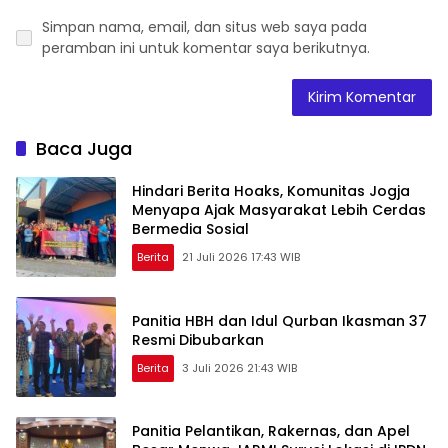
Simpan nama, email, dan situs web saya pada
peramban ini untuk komentar saya berikutnya.
Baca Juga
Hindari Berita Hoaks, Komunitas Jogja
Menyapa Ajak Masyarakat Lebih Cerdas
Bermedia Sosial
Berita
21 Juli 2026 17:43 WIB
Panitia HBH dan Idul Qurban Ikasman 37
Resmi Dibubarkan
Berita
3 Juli 2026 21:43 WIB
Panitia Pelantikan, Rakernas, dan Apel