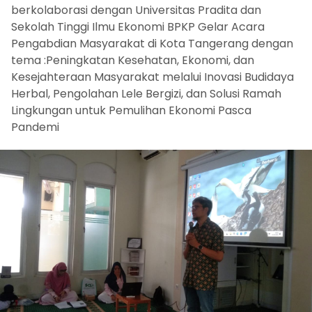
berkolaborasi dengan Universitas Pradita dan
Sekolah Tinggi Ilmu Ekonomi BPKP Gelar Acara
Pengabdian Masyarakat di Kota Tangerang dengan
tema :Peningkatan Kesehatan, Ekonomi, dan
Kesejahteraan Masyarakat melalui Inovasi Budidaya
Herbal, Pengolahan Lele Bergizi, dan Solusi Ramah
Lingkungan untuk Pemulihan Ekonomi Pasca
Pandemi