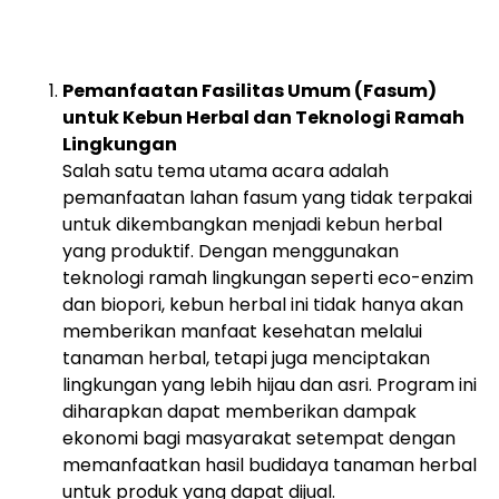
Pemanfaatan Fasilitas Umum (Fasum)
untuk Kebun Herbal dan Teknologi Ramah
Lingkungan
Salah satu tema utama acara adalah
pemanfaatan lahan fasum yang tidak terpakai
untuk dikembangkan menjadi kebun herbal
yang produktif. Dengan menggunakan
teknologi ramah lingkungan seperti eco-enzim
dan biopori, kebun herbal ini tidak hanya akan
memberikan manfaat kesehatan melalui
tanaman herbal, tetapi juga menciptakan
lingkungan yang lebih hijau dan asri. Program ini
diharapkan dapat memberikan dampak
ekonomi bagi masyarakat setempat dengan
memanfaatkan hasil budidaya tanaman herbal
untuk produk yang dapat dijual.