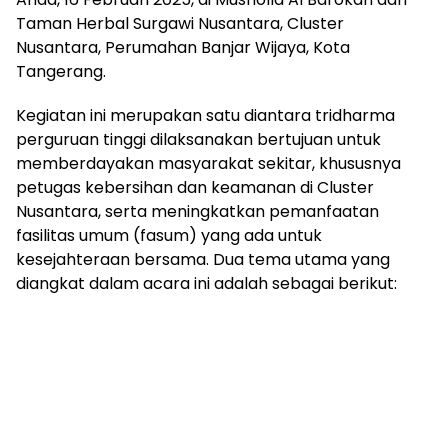
Taman Herbal Surgawi Nusantara, Cluster
Nusantara, Perumahan Banjar Wijaya, Kota
Tangerang.
Kegiatan ini merupakan satu diantara tridharma
perguruan tinggi dilaksanakan bertujuan untuk
memberdayakan masyarakat sekitar, khususnya
petugas kebersihan dan keamanan di Cluster
Nusantara, serta meningkatkan pemanfaatan
fasilitas umum (fasum) yang ada untuk
kesejahteraan bersama. Dua tema utama yang
diangkat dalam acara ini adalah sebagai berikut: