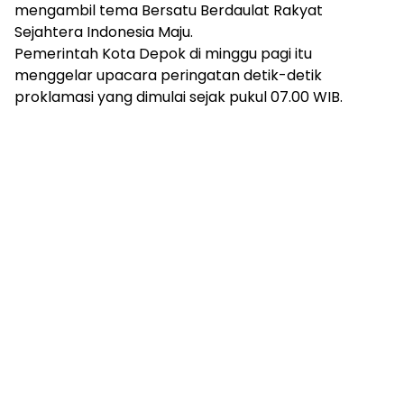
mengambil tema Bersatu Berdaulat Rakyat
Sejahtera Indonesia Maju.
Pemerintah Kota Depok di minggu pagi itu
menggelar upacara peringatan detik-detik
proklamasi yang dimulai sejak pukul 07.00 WIB.