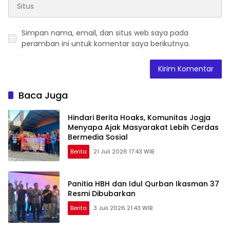
Simpan nama, email, dan situs web saya pada
peramban ini untuk komentar saya berikutnya.
Baca Juga
Hindari Berita Hoaks, Komunitas Jogja
Menyapa Ajak Masyarakat Lebih Cerdas
Bermedia Sosial
Berita
21 Juli 2026 17:43 WIB
Panitia HBH dan Idul Qurban Ikasman 37
Resmi Dibubarkan
Berita
3 Juli 2026 21:43 WIB