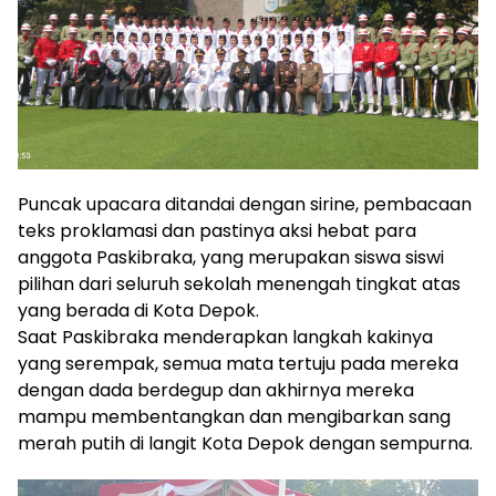
Puncak upacara ditandai dengan sirine, pembacaan
teks proklamasi dan pastinya aksi hebat para
anggota Paskibraka, yang merupakan siswa siswi
pilihan dari seluruh sekolah menengah tingkat atas
yang berada di Kota Depok.
Saat Paskibraka menderapkan langkah kakinya
yang serempak, semua mata tertuju pada mereka
dengan dada berdegup dan akhirnya mereka
mampu membentangkan dan mengibarkan sang
merah putih di langit Kota Depok dengan sempurna.