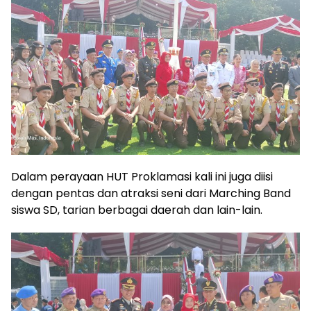
Dalam perayaan HUT Proklamasi kali ini juga diisi
dengan pentas dan atraksi seni dari Marching Band
siswa SD, tarian berbagai daerah dan lain-lain.