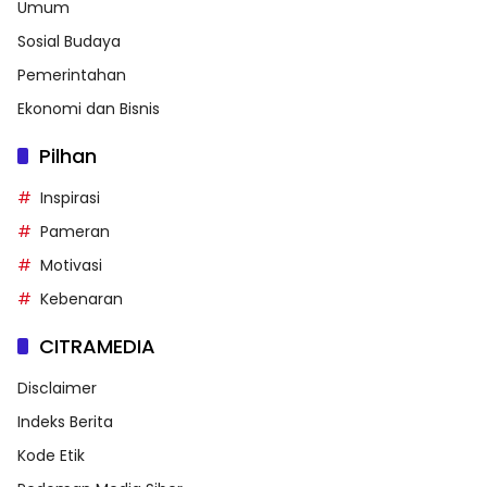
Umum
Sosial Budaya
Pemerintahan
Ekonomi dan Bisnis
Pilhan
Inspirasi
Pameran
Motivasi
Kebenaran
CITRAMEDIA
Disclaimer
Indeks Berita
Kode Etik