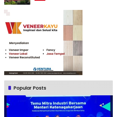
Popular Posts