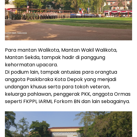
Para mantan Walikota, Mantan Wakil Walikota,
Mantan Sekda, tampak hadir di panggung
kehormatan upacara.
Di podium lain, tampak antusias para orangtua
anggota Paskibraka Kota Depok yang menjadi
undangan khusus serta para tokoh veteran,
keluarga pahlawan, penggerak PKK, anggota Ormas
seperti FKPPI, IARMI, Forkom BN dan lain sebagainya.