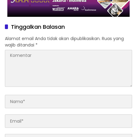
Tinggalkan Balasan
Alamat email Anda tidak akan dipublikasikan.
Ruas yang
wajib ditandai
*