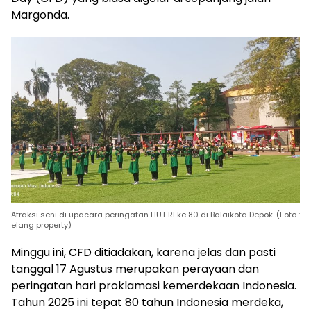
Margonda.
Atraksi seni di upacara peringatan HUT RI ke 80 di Balaikota Depok. (Foto :
elang property)
Minggu ini, CFD ditiadakan, karena jelas dan pasti
tanggal 17 Agustus merupakan perayaan dan
peringatan hari proklamasi kemerdekaan Indonesia.
Tahun 2025 ini tepat 80 tahun Indonesia merdeka,