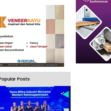
Popular Posts