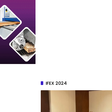
IFEX 2024