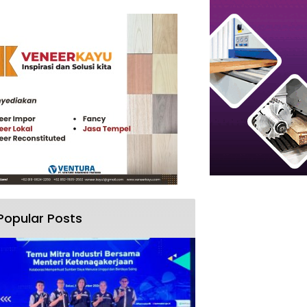
Popular Posts