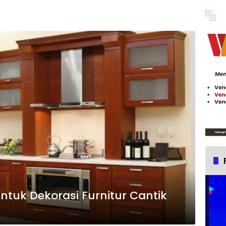
untuk Dekorasi Furnitur Cantik