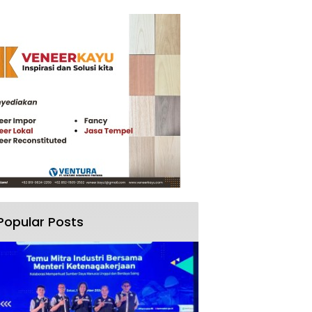
Popular Posts