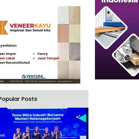
Popular Posts