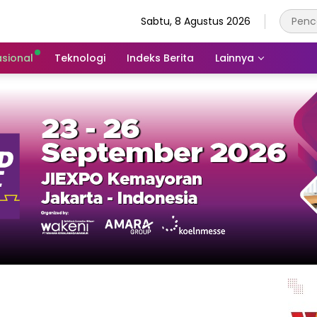
Sabtu, 8 Agustus 2026
asional
Teknologi
Indeks Berita
Lainnya