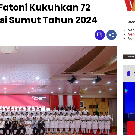
Fatoni Kukuhkan 72
nsi Sumut Tahun 2024