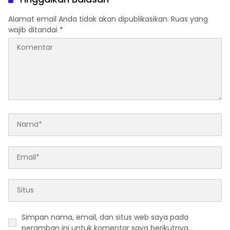
Alamat email Anda tidak akan dipublikasikan.
Ruas yang
wajib ditandai
*
Simpan nama, email, dan situs web saya pada
peramban ini untuk komentar saya berikutnya.