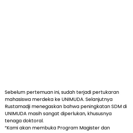
Sebelum pertemuan ini, sudah terjadi pertukaran
mahasiswa merdeka ke UNIMUDA. Selanjutnya
Rustamadji menegaskan bahwa peningkatan SDM di
UNIMUDA masih sangat diperlukan, khususnya
tenaga doktoral.
“Kami akan membuka Program Magister dan