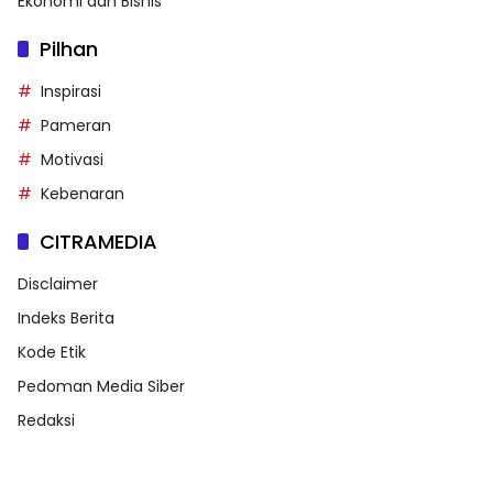
Ekonomi dan Bisnis
Pilhan
Inspirasi
Pameran
Motivasi
Kebenaran
CITRAMEDIA
Disclaimer
Indeks Berita
Kode Etik
Pedoman Media Siber
Redaksi