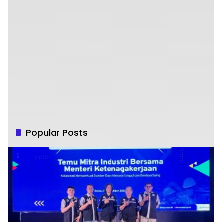
Popular Posts