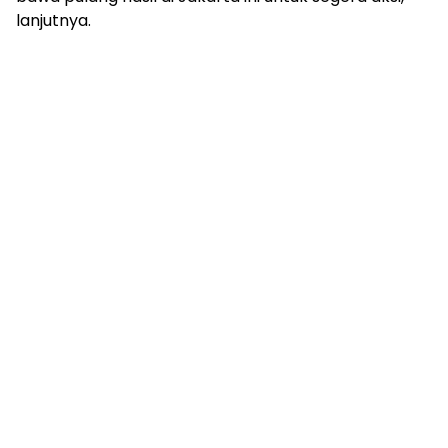
lanjutnya.