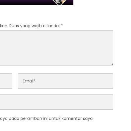
kan.
Ruas yang wajib ditandai
*
saya pada peramban ini untuk komentar saya