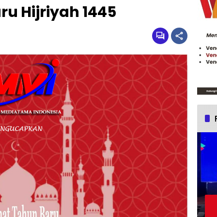
u Hijriyah 1445