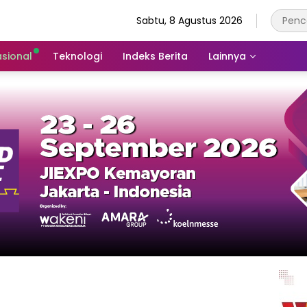
Sabtu, 8 Agustus 2026
asional
Teknologi
Indeks Berita
Lainnya