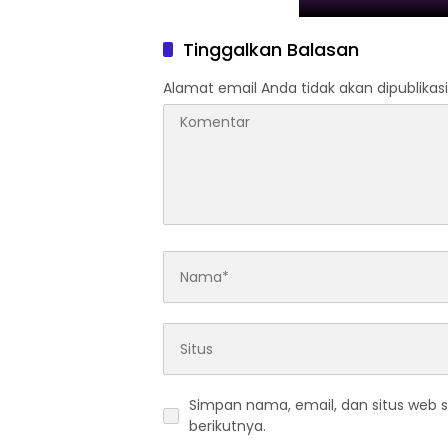
Tinggalkan Balasan
Alamat email Anda tidak akan dipublikasi
Simpan nama, email, dan situs web 
berikutnya.