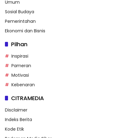
Umum
Sosial Budaya
Pemerintahan
Ekonomi dan Bisnis
Pilhan
Inspirasi
Pameran
Motivasi
Kebenaran
CITRAMEDIA
Disclaimer
Indeks Berita
Kode Etik