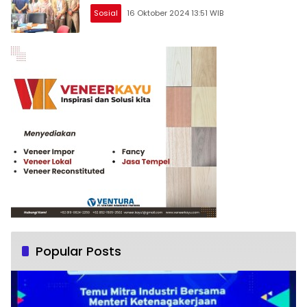
Sosial
16 Oktober 2024 13:51 WIB
Popular Posts