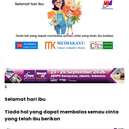
s
Selamat hari ibu
Tiada hal yang dapat membalas semau cinta
yang telah ibu berikan