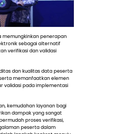
sta memungkinkan penerapan
ktronik sebagai alternatif
 verifikasi dan validasi
iditas dan kualitas data peserta
l serta memanfaatkan elemen
ar validasi pada implementasi
an, kemudahan layanan bagi
ikan dampak yang sangat
permudah proses verifikasi,
ngalaman peserta dalam