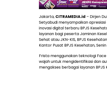
Jakarta,
CITRAMEDIA.id
– Dirjen D
Setyabudi menyampaikan apresiasi
inovasi digital terbaru BPJS Keseha
layanan bagi peserta Jaminan Kese
Sehat atau JKN-KIS, BPJS Kesehatan 
Kantor Pusat BPJS Kesehatan, Senin
Frista menggunakan teknologi Face R
wajah untuk mengidentifikasi dan au
mengakses berbagai layanan BPJS 