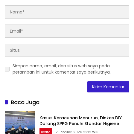
Simpan nama, email, dan situs web saya pada
peramban ini untuk komentar saya berikutnya.
Baca Juga
Kasus Keracunan Menurun, Dinkes DIY
Dorong SPPG Penuhi Standar Higiene
Berita
12 Februari 2026 22:12 WIB