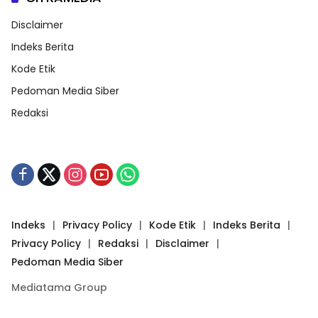
Disclaimer
Indeks Berita
Kode Etik
Pedoman Media Siber
Redaksi
Indeks
Privacy Policy
Kode Etik
Indeks Berita
Privacy Policy
Redaksi
Disclaimer
Pedoman Media Siber
Mediatama Group