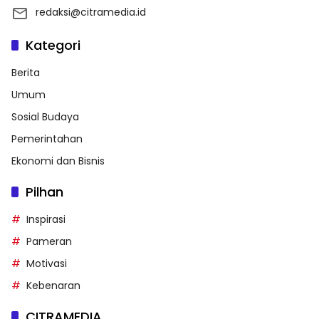
redaksi@citramedia.id
Kategori
Berita
Umum
Sosial Budaya
Pemerintahan
Ekonomi dan Bisnis
Pilhan
Inspirasi
Pameran
Motivasi
Kebenaran
CITRAMEDIA