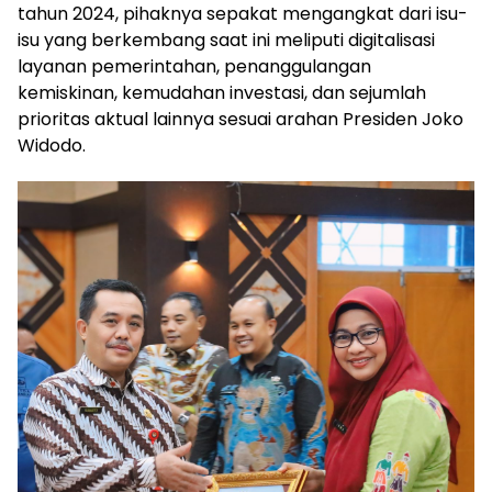
tahun 2024, pihaknya sepakat mengangkat dari isu-
isu yang berkembang saat ini meliputi digitalisasi
layanan pemerintahan, penanggulangan
kemiskinan, kemudahan investasi, dan sejumlah
prioritas aktual lainnya sesuai arahan Presiden Joko
Widodo.