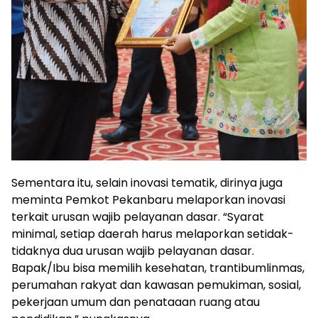
Sementara itu, selain inovasi tematik, dirinya juga
meminta Pemkot Pekanbaru melaporkan inovasi
terkait urusan wajib pelayanan dasar. “Syarat
minimal, setiap daerah harus melaporkan setidak-
tidaknya dua urusan wajib pelayanan dasar.
Bapak/Ibu bisa memilih kesehatan, trantibumlinmas,
perumahan rakyat dan kawasan pemukiman, sosial,
pekerjaan umum dan penataaan ruang atau