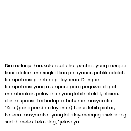
Dia melanjutkan, salah satu hal penting yang menjadi
kunci dalam meningkatkan pelayanan publik adalah
kompetensi pemberi pelayanan. Dengan
kompetensi yang mumpuni, para pegawai dapat
memberikan pelayanan yang lebih efektif, efisien,
dan responsif terhadap kebutuhan masyarakat.
“Kita (para pemberi layanan) harus lebih pintar,
karena masyarakat yang kita layanani juga sekarang
sudah melek teknologi,” jelasnya.