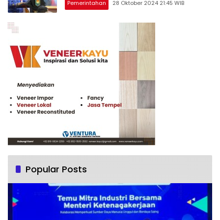
Pemerintahan
28 Oktober 2024 21:45 WIB
Popular Posts