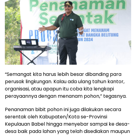
“Semangat kita harus lebih besar dibanding para
perusak lingkungan. Kalau ada ulang tahun kantor,
organisasi, atau apapun itu coba kita lengkapi
perayaannya dengan menanam pohon,” tegasnya.
Penanaman bibit pohon ini juga dilakukan secara
serentak oleh Kabupaten/Kota se-Provinsi
Kepulauan Babel hingga menyebar sampai ke desa-
desa baik pada lahan yang telah disediakan maupun