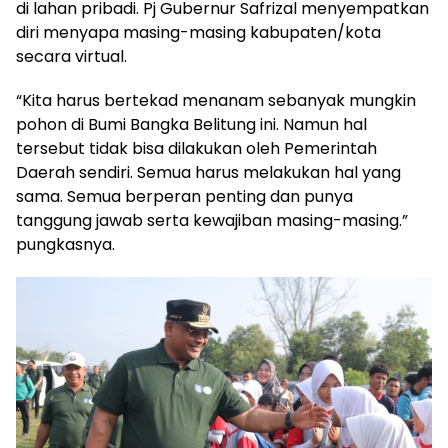
di lahan pribadi. Pj Gubernur Safrizal menyempatkan
diri menyapa masing-masing kabupaten/kota
secara virtual.
“Kita harus bertekad menanam sebanyak mungkin
pohon di Bumi Bangka Belitung ini. Namun hal
tersebut tidak bisa dilakukan oleh Pemerintah
Daerah sendiri. Semua harus melakukan hal yang
sama. Semua berperan penting dan punya
tanggung jawab serta kewajiban masing-masing.”
pungkasnya.