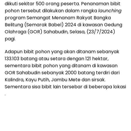
diikuti sekitar 500 orang peserta. Penanaman bibit
pohon tersebut dilakukan dalam rangka
launching
program Semangat Menanam Rakyat Bangka
Belitung (Semarak Babel) 2024 di kawasan Gedung
Olahraga (GOR) Sahabudin, Selasa, (23/7/2024)
pagi.
Adapun bibit pohon yang akan ditanam sebanyak
133.103 batang atau setara dengan 121 hektar,
sementara bibit pohon yang ditanam di kawasan
GOR Sahabudin sebanyak 2000 batang terdiri dari
Kalindra, Kayu Putih, Jambu Mete dan sirsak.
Sementara sisa bibit lain tersebar di beberapa lokasi
.