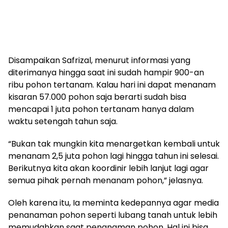
Disampaikan Safrizal, menurut informasi yang
diterimanya hingga saat ini sudah hampir 900-an
ribu pohon tertanam. Kalau hari ini dapat menanam
kisaran 57.000 pohon saja berarti sudah bisa
mencapai 1 juta pohon tertanam hanya dalam
waktu setengah tahun saja.
“Bukan tak mungkin kita menargetkan kembali untuk
menanam 2,5 juta pohon lagi hingga tahun ini selesai.
Berikutnya kita akan koordinir lebih lanjut lagi agar
semua pihak pernah menanam pohon,” jelasnya.
Oleh karena itu, Ia meminta kedepannya agar media
penanaman pohon seperti lubang tanah untuk lebih
memudahkan saat penanaman pohon. Hal ini bisa