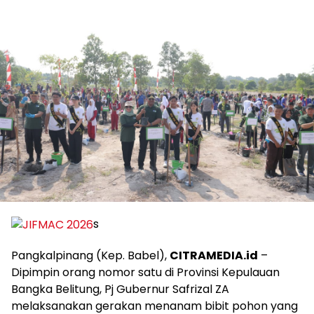
s
Pangkalpinang (Kep. Babel),
CITRAMEDIA.id
–
Dipimpin orang nomor satu di Provinsi Kepulauan
Bangka Belitung, Pj Gubernur Safrizal ZA
melaksanakan gerakan menanam bibit pohon yang