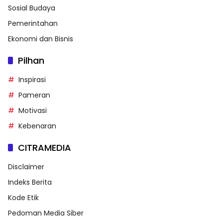
Sosial Budaya
Pemerintahan
Ekonomi dan Bisnis
Pilhan
Inspirasi
Pameran
Motivasi
Kebenaran
CITRAMEDIA
Disclaimer
Indeks Berita
Kode Etik
Pedoman Media Siber