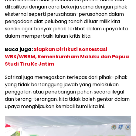
difasilitasi dengan cara bekerja sama dengan pihak
eksternal seperti perusahaan-perusahaan dalam
pengadaan alat pelubang tanah di luar milik kita
sendiri agar banyak pihak terlibat dalam upaya kita
dalam memperbaiki lahan kritis kita.
Baca juga:
Siapkan Diri Ikuti Kontestasi
WBK/WBBM, Kemenkumham Maluku dan Papua
Studi Tiru Ke Jatim
Safrizal juga menegaskan terlepas dari pihak-pihak
yang tidak bertanggung jawab yang melakukan
penggalian atau penebangan pohon secara ilegal
dan terang-terangan, kita tidak boleh gentar dalam
upaya menghijaukan kembali bumi kita ini.