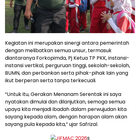
Kegiatan ini merupakan sinergi antara pemerintah
dengan melibatkan semua unsur, termasuk
diantaranya Forkopimda, Pj Ketua TP PKK, instansi-
instansi vertikal, perguruan tinggi, sekolah-sekolah,
BUMN, dan perbankan serta pihak-pihak lain yang
ikut berperan serta tanpa terkecuali.
“Untuk itu, Gerakan Menanam Serentak ini saya
nyatakan dimulai dan dilanjutkan, semoga semua
upaya kita menjadi ibadah dalam perwujudan kita
sayang kepada alam, dengan harapan alam akan
sayang pula kepada kita,” ujar Safrizal.
s