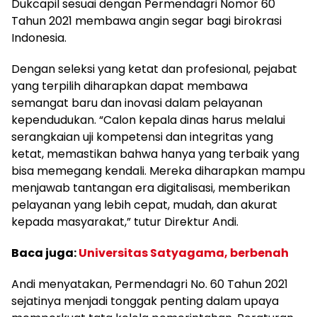
Dukcapil sesuai dengan Permendagri Nomor 60
Tahun 2021 membawa angin segar bagi birokrasi
Indonesia.
Dengan seleksi yang ketat dan profesional, pejabat
yang terpilih diharapkan dapat membawa
semangat baru dan inovasi dalam pelayanan
kependudukan. “Calon kepala dinas harus melalui
serangkaian uji kompetensi dan integritas yang
ketat, memastikan bahwa hanya yang terbaik yang
bisa memegang kendali. Mereka diharapkan mampu
menjawab tantangan era digitalisasi, memberikan
pelayanan yang lebih cepat, mudah, dan akurat
kepada masyarakat,” tutur Direktur Andi.
Baca juga:
Universitas Satyagama, berbenah
Andi menyatakan, Permendagri No. 60 Tahun 2021
sejatinya menjadi tonggak penting dalam upaya