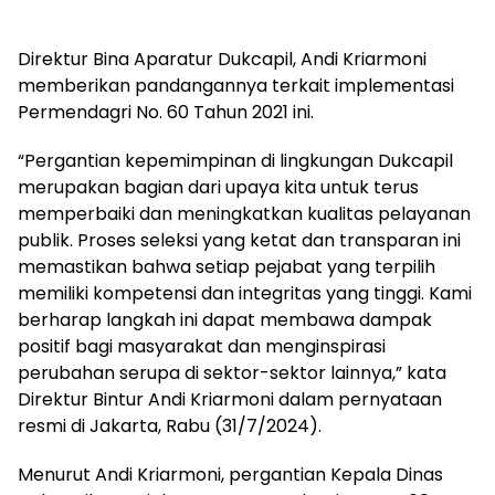
Direktur Bina Aparatur Dukcapil, Andi Kriarmoni
memberikan pandangannya terkait implementasi
Permendagri No. 60 Tahun 2021 ini.
“Pergantian kepemimpinan di lingkungan Dukcapil
merupakan bagian dari upaya kita untuk terus
memperbaiki dan meningkatkan kualitas pelayanan
publik. Proses seleksi yang ketat dan transparan ini
memastikan bahwa setiap pejabat yang terpilih
memiliki kompetensi dan integritas yang tinggi. Kami
berharap langkah ini dapat membawa dampak
positif bagi masyarakat dan menginspirasi
perubahan serupa di sektor-sektor lainnya,” kata
Direktur Bintur Andi Kriarmoni dalam pernyataan
resmi di Jakarta, Rabu (31/7/2024).
Menurut Andi Kriarmoni, pergantian Kepala Dinas