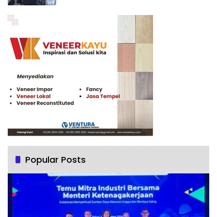
Popular Posts