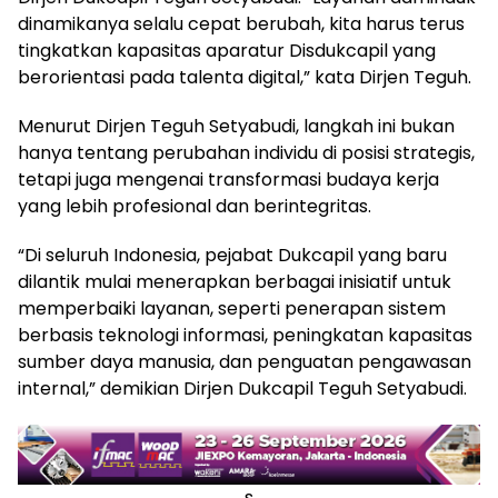
dinamikanya selalu cepat berubah, kita harus terus
tingkatkan kapasitas aparatur Disdukcapil yang
berorientasi pada talenta digital,” kata Dirjen Teguh.
Menurut Dirjen Teguh Setyabudi, langkah ini bukan
hanya tentang perubahan individu di posisi strategis,
tetapi juga mengenai transformasi budaya kerja
yang lebih profesional dan berintegritas.
“Di seluruh Indonesia, pejabat Dukcapil yang baru
dilantik mulai menerapkan berbagai inisiatif untuk
memperbaiki layanan, seperti penerapan sistem
berbasis teknologi informasi, peningkatan kapasitas
sumber daya manusia, dan penguatan pengawasan
internal,” demikian Dirjen Dukcapil Teguh Setyabudi.
s