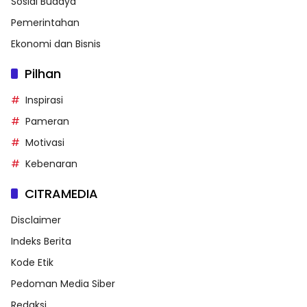
Sosial Budaya
Pemerintahan
Ekonomi dan Bisnis
Pilhan
Inspirasi
Pameran
Motivasi
Kebenaran
CITRAMEDIA
Disclaimer
Indeks Berita
Kode Etik
Pedoman Media Siber
Redaksi