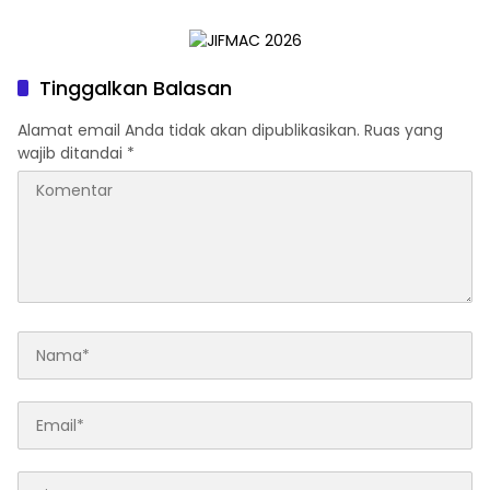
Marginal Terjamin
Tinggalkan Balasan
Alamat email Anda tidak akan dipublikasikan.
Ruas yang
wajib ditandai
*