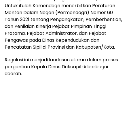
Untuk itulah Kemendagri menerbitkan Peraturan
Menteri Dalam Negeri (Permendagri) Nomor 60
Tahun 2021 tentang Pengangkatan, Pemberhentian,
dan Penilaian Kinerja Pejabat Pimpinan Tinggi
Pratama, Pejabat Administrator, dan Pejabat
Pengawas pada Dinas Kependudukan dan
Pencatatan Sipil di Provinsi dan Kabupaten/Kota.
Regulasi ini menjadi landasan utama dalam proses
pergantian Kepala Dinas Dukcapil di berbagai
daerah.