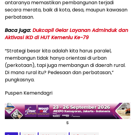
antaranya memastikan pembangunan terjadi
secara merata, baik di kota, desa, maupun kawasan
perbatasan.
Baca juga:
Dukcapil Gelar Layanan Adminduk dan
Aktivasi IKD di HUT Kemenlu Ke-79
“Strategi besar kita adalah kita harus paralel,
membangun tidak hanya orientasi di urban
(perkotaan), tapi juga membangun di daerah rural.
Di mana rural itu? Pedesaan dan perbatasan,”
pungkasnya.
Puspen Kemendagri
s