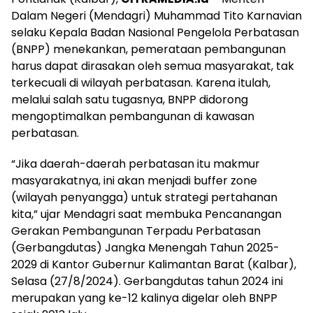
Dalam Negeri (Mendagri) Muhammad Tito Karnavian
selaku Kepala Badan Nasional Pengelola Perbatasan
(BNPP) menekankan, pemerataan pembangunan
harus dapat dirasakan oleh semua masyarakat, tak
terkecuali di wilayah perbatasan. Karena itulah,
melalui salah satu tugasnya, BNPP didorong
mengoptimalkan pembangunan di kawasan
perbatasan.
“Jika daerah-daerah perbatasan itu makmur
masyarakatnya, ini akan menjadi buffer zone
(wilayah penyangga) untuk strategi pertahanan
kita,” ujar Mendagri saat membuka Pencanangan
Gerakan Pembangunan Terpadu Perbatasan
(Gerbangdutas) Jangka Menengah Tahun 2025-
2029 di Kantor Gubernur Kalimantan Barat (Kalbar),
Selasa (27/8/2024). Gerbangdutas tahun 2024 ini
merupakan yang ke-12 kalinya digelar oleh BNPP