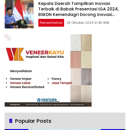
Kepala Daerah Tampilkan Inovasi
Terbaik di Babak Presentasi IGA 2024,
BSKDN Kemendagri Dorong Inovasi
Berkelanjutan
Pemerintahan
28 Oktober 2024 21:45 WIB
Popular Posts