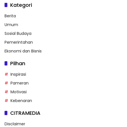
Kategori
Berita
Umum
Sosial Budaya
Pemerintahan
Ekonomi dan Bisnis
Pilhan
Inspirasi
Pameran
Motivasi
Kebenaran
CITRAMEDIA
Disclaimer