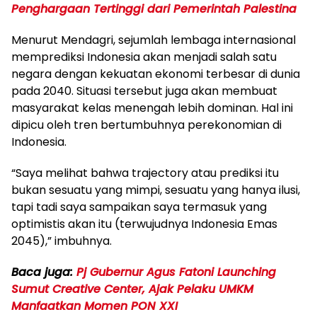
Penghargaan Tertinggi dari Pemerintah Palestina
Menurut Mendagri, sejumlah lembaga internasional
memprediksi Indonesia akan menjadi salah satu
negara dengan kekuatan ekonomi terbesar di dunia
pada 2040. Situasi tersebut juga akan membuat
masyarakat kelas menengah lebih dominan. Hal ini
dipicu oleh tren bertumbuhnya perekonomian di
Indonesia.
“Saya melihat bahwa trajectory atau prediksi itu
bukan sesuatu yang mimpi, sesuatu yang hanya ilusi,
tapi tadi saya sampaikan saya termasuk yang
optimistis akan itu (terwujudnya Indonesia Emas
2045),” imbuhnya.
Baca juga:
Pj Gubernur Agus Fatoni Launching
Sumut Creative Center, Ajak Pelaku UMKM
Manfaatkan Momen PON XXI