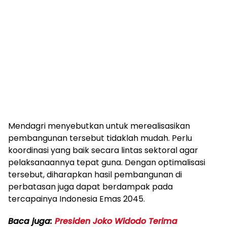
Mendagri menyebutkan untuk merealisasikan
pembangunan tersebut tidaklah mudah. Perlu
koordinasi yang baik secara lintas sektoral agar
pelaksanaannya tepat guna. Dengan optimalisasi
tersebut, diharapkan hasil pembangunan di
perbatasan juga dapat berdampak pada
tercapainya Indonesia Emas 2045.
Baca juga:
Presiden Joko Widodo Terima