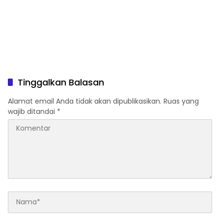
Inovasi Berkelanjutan
Tinggalkan Balasan
Alamat email Anda tidak akan dipublikasikan.
Ruas yang
wajib ditandai
*