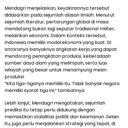
Mendagri menjelaskan, keyakinannya tersebut
didasarkan pada sejumlah alasan ilmiah. Menurut
sejumlah literatur, pertarungan global di masa
mendatang bukan lagi seputar tradisional militer,
melainkan ekonomi. Dalam konteks tersebut,
Indonesia memiliki modal ekonomi yang kuat. Di
antaranya banyaknya angkatan kerja yang dapat
mendorong peningkatan produksi, keberadaan
sumber daya alam yang melimpah, serta luas
wilayah yang besar untuk menampung mesin
produksi.
“Kita tiga-tiganya memiliki itu. Tidak banyak negara
memiliki syarat tiga ini,” tambahnya.
Lebih lanjut, Mendagri mengatakan, sejumlah
prediksi itu tetap perlu didukung dengan
memastikan stabilitas politik dan keamanan. Selain
itu, juga perlu menjalankan strategi yang tepat, di