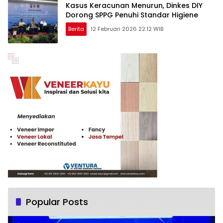
Kasus Keracunan Menurun, Dinkes DIY
Dorong SPPG Penuhi Standar Higiene
Berita
12 Februari 2026 22:12 WIB
Popular Posts