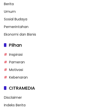
Berita
Umum
Sosial Budaya
Pemerintahan
Ekonomi dan Bisnis
Pilhan
Inspirasi
Pameran
Motivasi
Kebenaran
CITRAMEDIA
Disclaimer
Indeks Berita