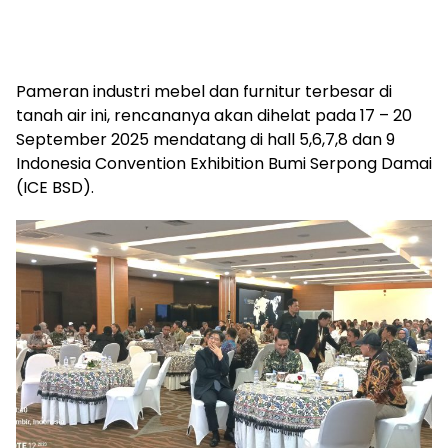
Pameran industri mebel dan furnitur terbesar di
tanah air ini, rencananya akan dihelat pada 17 – 20
September 2025 mendatang di hall 5,6,7,8 dan 9
Indonesia Convention Exhibition Bumi Serpong Damai
(ICE BSD).