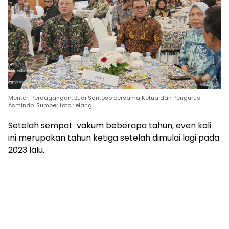
Menteri Perdagangan, Budi Santoso bersama Ketua dan Pengurus
Asmindo. Sumber foto : elang
Setelah sempat vakum beberapa tahun, even kali
ini merupakan tahun ketiga setelah dimulai lagi pada
2023 lalu.