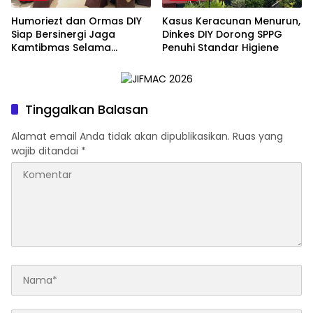
Humoriezt dan Ormas DIY
Kasus Keracunan Menurun,
Siap Bersinergi Jaga
Dinkes DIY Dorong SPPG
Kamtibmas Selama
Penuhi Standar Higiene
Ramadan
Tinggalkan Balasan
Alamat email Anda tidak akan dipublikasikan.
Ruas yang
wajib ditandai
*