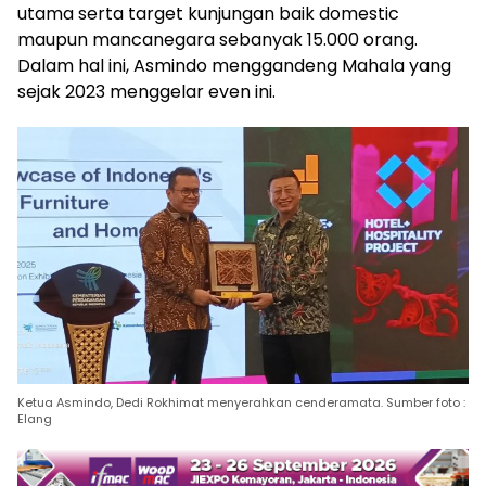
utama serta target kunjungan baik domestic
maupun mancanegara sebanyak 15.000 orang.
Dalam hal ini, Asmindo menggandeng Mahala yang
sejak 2023 menggelar even ini.
Ketua Asmindo, Dedi Rokhimat menyerahkan cenderamata. Sumber foto :
Elang