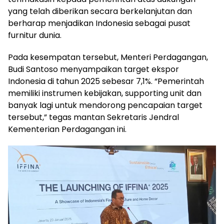
yang telah diberikan secara berkelanjutan dan
berharap menjadikan Indonesia sebagai pusat
furnitur dunia.
Pada kesempatan tersebut, Menteri Perdagangan,
Budi Santoso menyampaikan target ekspor
Indonesia di tahun 2025 sebesar 7,1%. “Pemerintah
memiliki instrumen kebijakan, supporting unit dan
banyak lagi untuk mendorong pencapaian target
tersebut,” tegas mantan Sekretaris Jendral
Kementerian Perdagangan ini.