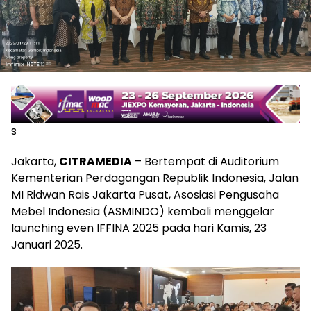
s
Jakarta,
CITRAMEDIA
– Bertempat di Auditorium
Kementerian Perdagangan Republik Indonesia, Jalan
MI Ridwan Rais Jakarta Pusat, Asosiasi Pengusaha
Mebel Indonesia (ASMINDO) kembali menggelar
launching even IFFINA 2025 pada hari Kamis, 23
Januari 2025.