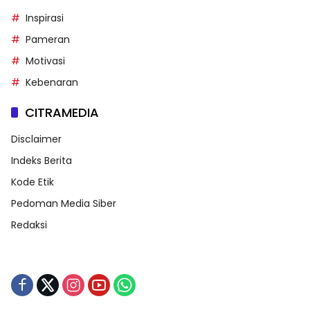
Inspirasi
Pameran
Motivasi
Kebenaran
CITRAMEDIA
Disclaimer
Indeks Berita
Kode Etik
Pedoman Media Siber
Redaksi