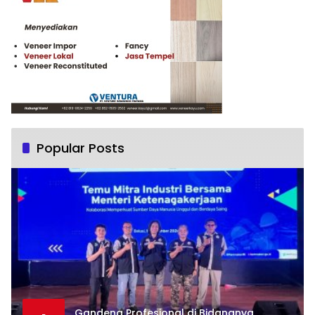
Popular Posts
Gandeng Profesional di Bidangnya