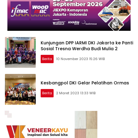
Kunjungan DPP IARMI DKI Jakarta ke Panti
Sosial Tresna Werdha Budi Mulia 2
Berita
10 November 2023 15:26 WIB
Kesbangpol DKI Gelar Pelatihan Ormas
Berita
2 Maret 2023 13:33 WIB