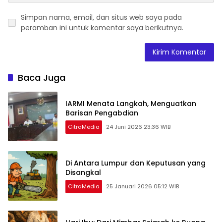
Simpan nama, email, dan situs web saya pada
peramban ini untuk komentar saya berikutnya.
Baca Juga
IARMI Menata Langkah, Menguatkan
Barisan Pengabdian
CitraMedia
24 Juni 2026 23:36 WIB
Di Antara Lumpur dan Keputusan yang
Disangkal
CitraMedia
25 Januari 2026 05:12 WIB