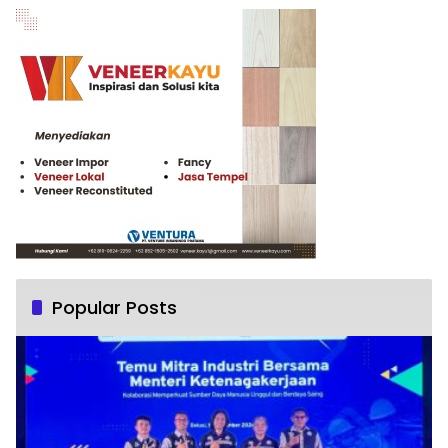
Popular Posts