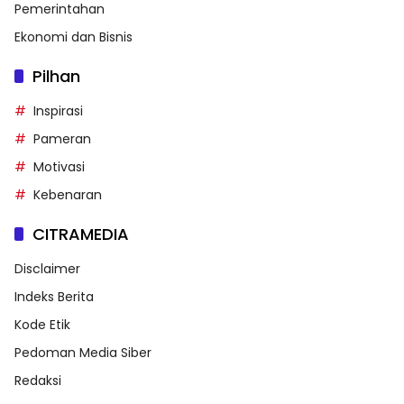
Pemerintahan
Ekonomi dan Bisnis
Pilhan
Inspirasi
Pameran
Motivasi
Kebenaran
CITRAMEDIA
Disclaimer
Indeks Berita
Kode Etik
Pedoman Media Siber
Redaksi