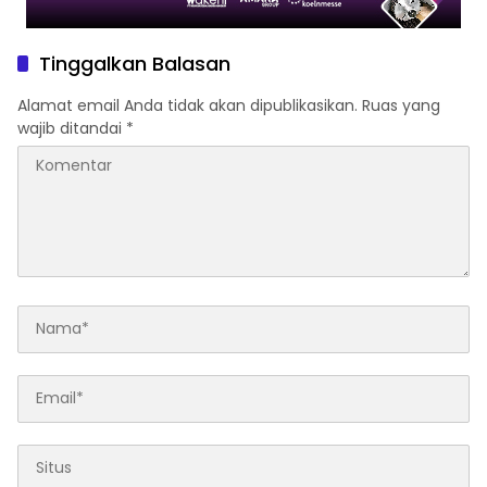
Tinggalkan Balasan
Alamat email Anda tidak akan dipublikasikan.
Ruas yang
wajib ditandai
*